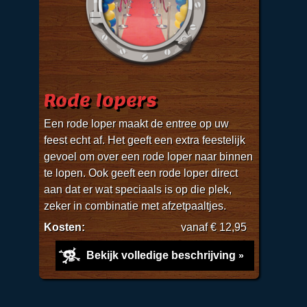
Rode lopers
Een rode loper maakt de entree op uw
feest echt af. Het geeft een extra feestelijk
gevoel om over een rode loper naar binnen
te lopen. Ook geeft een rode loper direct
aan dat er wat speciaals is op die plek,
zeker in combinatie met afzetpaaltjes.
Kosten:
vanaf € 12,95
Bekijk volledige beschrijving