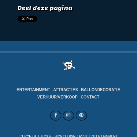
Deel deze pagina
ENTERTAINMENT
ATTRACTIES
BALLONDECORATIE
VERHUUR/VERKOOP
CONTACT
COPYRIGHT © 2007 - 2026
CLOWN ZASSIE ENTERTAINMENT