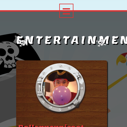
ENTERTAINME