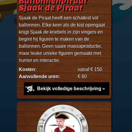
Ballonnenpiraat
Sjaak de Piraat
Sjaak de Piraat heeft een schatkist vol
ballonnen. Elke keer als de kist opengaat
krijgt Sjaak de kriebels in zijn vingers en
begint hij figuren te maken van de
ballonnen. Geen saaie massaproductie,
maar leuke unieke figuren gemaakt met
humor en interactie.
Kosten:
vanaf € 150
Aanvullende uren:
€ 60
Bekijk volledige beschrijving