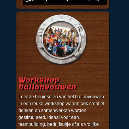
Workshop
ballonvouwen
Leer de beginselen van het ballonvouwen
in een leuke workshop waarin ook creatief
denken en samenwerken worden
gestimuleerd. Ideaal voor een
teambuilding, bedrijfsuitje of als vrolijke