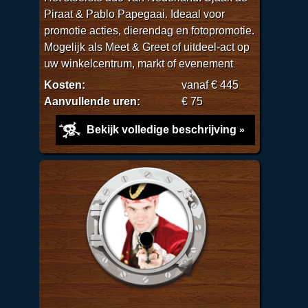
Piraat & Pablo Papegaai. Ideaal voor
promotie acties, dierendag en fotopromotie.
Mogelijk als Meet & Greet of uitdeel-act op
uw winkelcentrum, markt of evenement
Kosten:
vanaf € 445
Aanvullende uren:
€ 75
Bekijk volledige beschrijving