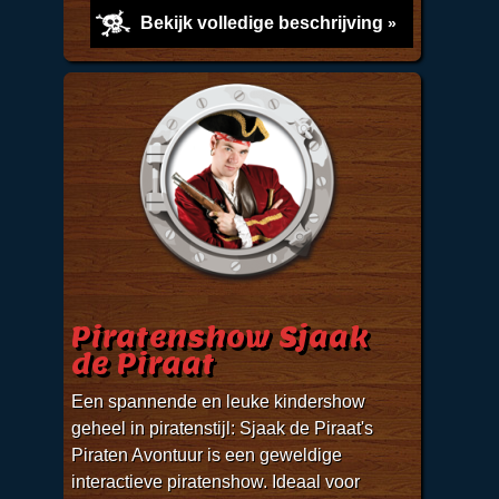
Bekijk volledige beschrijving
Piratenshow Sjaak
de Piraat
Een spannende en leuke kindershow
geheel in piratenstijl: Sjaak de Piraat's
Piraten Avontuur is een geweldige
interactieve piratenshow. Ideaal voor