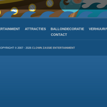
ERTAINMENT
ATTRACTIES
BALLONDECORATIE
VERHUUR/
CONTACT
OPYRIGHT © 2007 - 2026
CLOWN ZASSIE ENTERTAINMENT