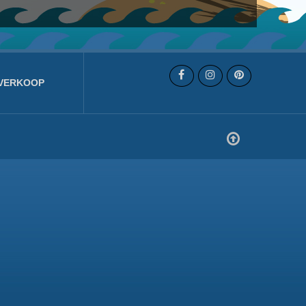
VERKOOP