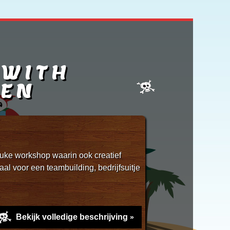
 WITH
EN
uke workshop waarin ook creatief
 voor een teambuilding, bedrijfsuitje
Bekijk volledige beschrijving