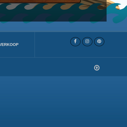
VERKOOP