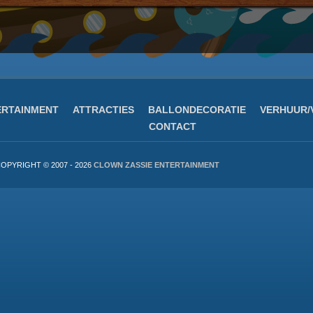
ERTAINMENT
ATTRACTIES
BALLONDECORATIE
VERHUUR/
CONTACT
OPYRIGHT © 2007 - 2026
CLOWN ZASSIE ENTERTAINMENT