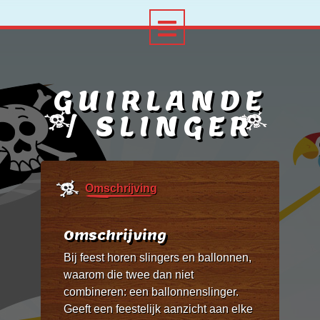
GUIRLANDE
/ SLINGER
Omschrijving
Omschrijving
Bij feest horen slingers en ballonnen,
waarom die twee dan niet
combineren: een ballonnenslinger.
Geeft een feestelijk aanzicht aan elke