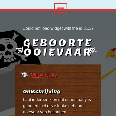
Could not load widget with the id 31.37
GEBOORTE
OOIEVAAR
Omschrijving
Omschrijving
Laat iedereen zien dat er een baby is
geboren met deze leuke geboorte
ooievaar van ballonnen.